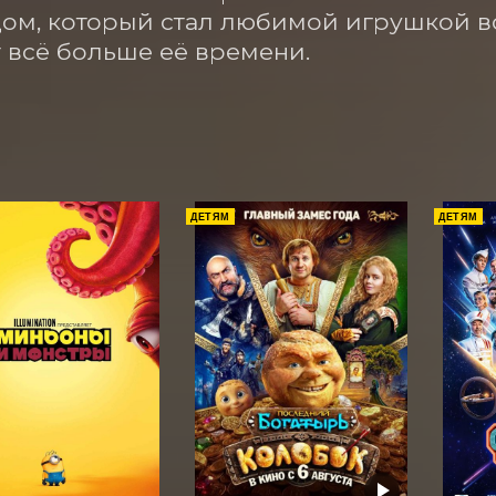
м, который стал любимой игрушкой в
 всё больше её времени.
ДЕТЯМ
ДЕТЯМ