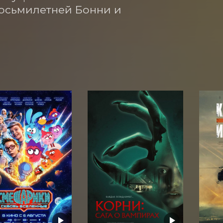
осьмилетней Бонни и 