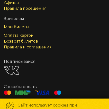
Афиша
Правила посещения
Зрителям
Мои билеты
Оплата картой
Возврат билетов
Правила и соглашения
Подписывайся
Способы оплаты
Контакты
Сайт использует cookies при