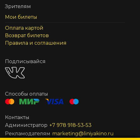
Зрителям
Мои билеты
Оплата картой
Возврат билетов
Правила и соглашения
Подписывайся
Способы оплаты
Контакты
Администратор
+7 978 918-53-53
Рекламодателям
marketing@liniyakino.ru