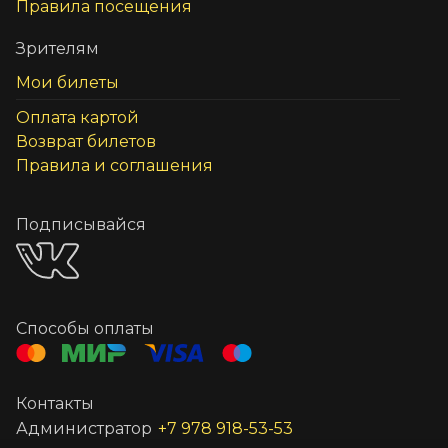
Правила посещения
Зрителям
Мои билеты
Оплата картой
Возврат билетов
Правила и соглашения
Подписывайся
Способы оплаты
Контакты
Администратор
+7 978 918-53-53